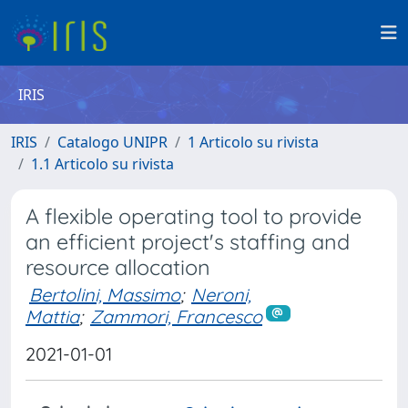
IRIS
IRIS
Catalogo UNIPR
1 Articolo su rivista
1.1 Articolo su rivista
A flexible operating tool to provide
an efficient project's staffing and
resource allocation
Bertolini, Massimo
;
Neroni,
Mattia
;
Zammori, Francesco
2021-01-01