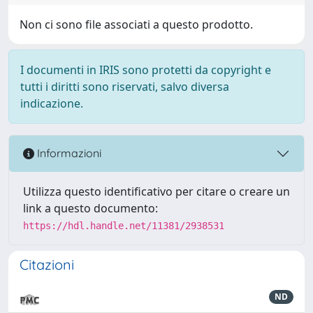
Non ci sono file associati a questo prodotto.
I documenti in IRIS sono protetti da copyright e
tutti i diritti sono riservati, salvo diversa
indicazione.
Informazioni
Utilizza questo identificativo per citare o creare un
link a questo documento:
https://hdl.handle.net/11381/2938531
Citazioni
ND