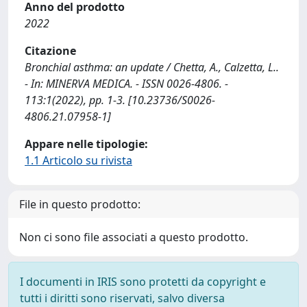
Anno del prodotto
2022
Citazione
Bronchial asthma: an update / Chetta, A., Calzetta, L..
- In: MINERVA MEDICA. - ISSN 0026-4806. -
113:1(2022), pp. 1-3. [10.23736/S0026-
4806.21.07958-1]
Appare nelle tipologie:
1.1 Articolo su rivista
File in questo prodotto:
Non ci sono file associati a questo prodotto.
I documenti in IRIS sono protetti da copyright e
tutti i diritti sono riservati, salvo diversa