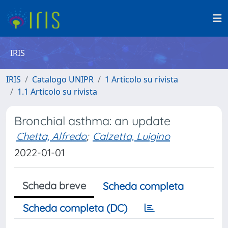
IRIS
IRIS
Catalogo UNIPR
1 Articolo su rivista
1.1 Articolo su rivista
Bronchial asthma: an update
Chetta, Alfredo
;
Calzetta, Luigino
2022-01-01
Scheda breve
Scheda completa
Scheda completa (DC)