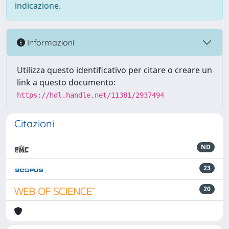
indicazione.
Informazioni
Utilizza questo identificativo per citare o creare un
link a questo documento:
https://hdl.handle.net/11381/2937494
Citazioni
ND
23
20