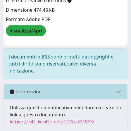
Licenza: Creative commons
Dimensione 474.48 kB
Formato Adobe PDF
Visualizza/Apri
I documenti in IRIS sono protetti da copyright e
tutti i diritti sono riservati, salvo diversa
indicazione.
Informazioni
Utilizza questo identificativo per citare o creare un
link a questo documento:
https://hdl.handle.net/11381/2935292