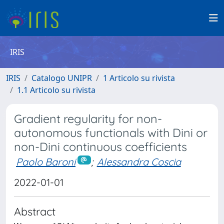
IRIS
IRIS
Catalogo UNIPR
1 Articolo su rivista
1.1 Articolo su rivista
Gradient regularity for non-
autonomous functionals with Dini or
non-Dini continuous coefficients
Paolo Baroni
;
Alessandra Coscia
2022-01-01
Abstract