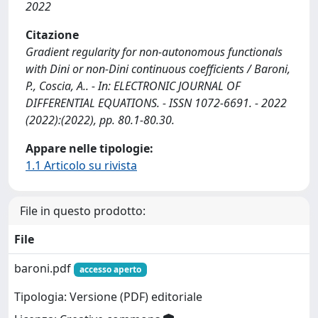
2022
Citazione
Gradient regularity for non-autonomous functionals
with Dini or non-Dini continuous coefficients / Baroni,
P., Coscia, A.. - In: ELECTRONIC JOURNAL OF
DIFFERENTIAL EQUATIONS. - ISSN 1072-6691. - 2022
(2022):(2022), pp. 80.1-80.30.
Appare nelle tipologie:
1.1 Articolo su rivista
File in questo prodotto:
File
baroni.pdf
accesso aperto
Tipologia: Versione (PDF) editoriale