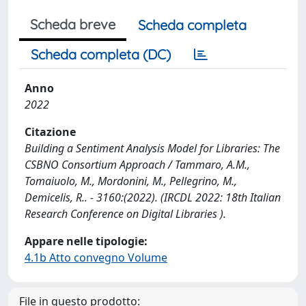
Scheda breve
Scheda completa
Scheda completa (DC)
Anno
2022
Citazione
Building a Sentiment Analysis Model for Libraries: The
CSBNO Consortium Approach / Tammaro, A.M.,
Tomaiuolo, M., Mordonini, M., Pellegrino, M.,
Demicelis, R.. - 3160:(2022). (IRCDL 2022: 18th Italian
Research Conference on Digital Libraries ).
Appare nelle tipologie:
4.1b Atto convegno Volume
File in questo prodotto: