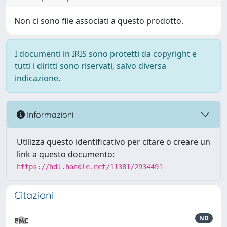
Non ci sono file associati a questo prodotto.
I documenti in IRIS sono protetti da copyright e
tutti i diritti sono riservati, salvo diversa
indicazione.
Informazioni
Utilizza questo identificativo per citare o creare un
link a questo documento:
https://hdl.handle.net/11381/2934491
Citazioni
ND