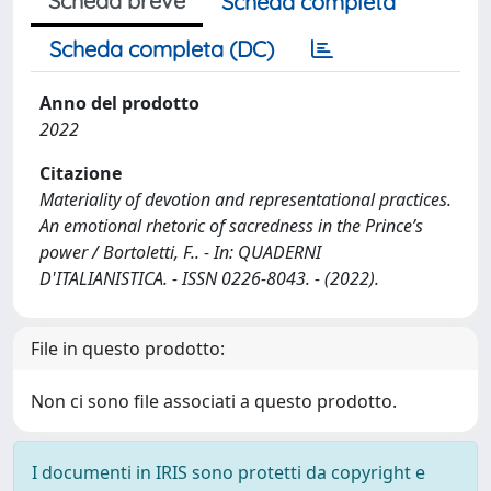
Scheda breve
Scheda completa
Scheda completa (DC)
Anno del prodotto
2022
Citazione
Materiality of devotion and representational practices.
An emotional rhetoric of sacredness in the Prince’s
power / Bortoletti, F.. - In: QUADERNI
D'ITALIANISTICA. - ISSN 0226-8043. - (2022).
File in questo prodotto:
Non ci sono file associati a questo prodotto.
I documenti in IRIS sono protetti da copyright e