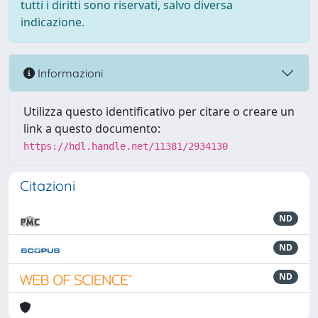
tutti i diritti sono riservati, salvo diversa
indicazione.
Informazioni
Utilizza questo identificativo per citare o creare un
link a questo documento:
https://hdl.handle.net/11381/2934130
Citazioni
ND
ND
ND