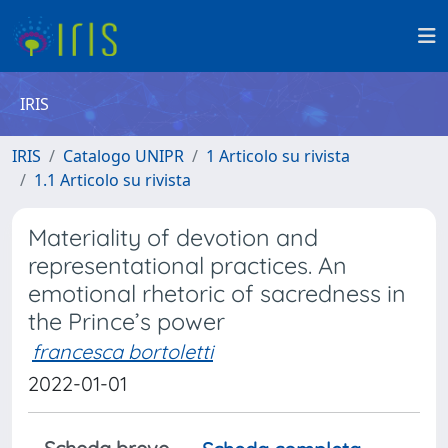
IRIS
IRIS
Catalogo UNIPR
1 Articolo su rivista
1.1 Articolo su rivista
Materiality of devotion and
representational practices. An
emotional rhetoric of sacredness in
the Prince’s power
francesca bortoletti
2022-01-01