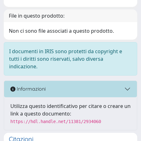
File in questo prodotto:
Non ci sono file associati a questo prodotto.
I documenti in IRIS sono protetti da copyright e
tutti i diritti sono riservati, salvo diversa
indicazione.
Informazioni
Utilizza questo identificativo per citare o creare un
link a questo documento:
https://hdl.handle.net/11381/2934060
Citazioni