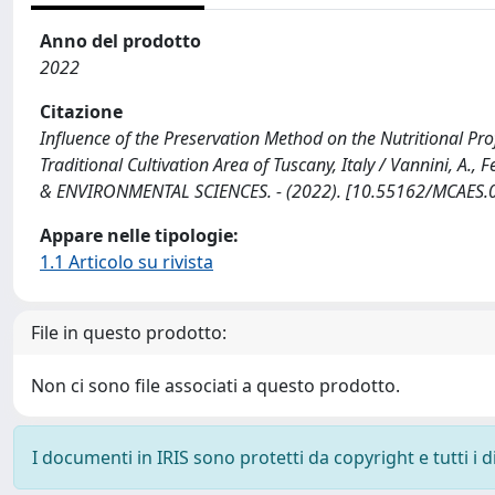
Anno del prodotto
2022
Citazione
Influence of the Preservation Method on the Nutritional Pr
Traditional Cultivation Area of Tuscany, Italy / Vannini, A., 
& ENVIRONMENTAL SCIENCES. - (2022). [10.55162/MCAES.
Appare nelle tipologie:
1.1 Articolo su rivista
File in questo prodotto:
Non ci sono file associati a questo prodotto.
I documenti in IRIS sono protetti da copyright e tutti i di