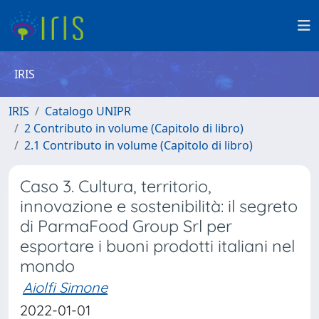
IRIS
IRIS
Catalogo UNIPR
2 Contributo in volume (Capitolo di libro)
2.1 Contributo in volume (Capitolo di libro)
Caso 3. Cultura, territorio,
innovazione e sostenibilità: il segreto
di ParmaFood Group Srl per
esportare i buoni prodotti italiani nel
mondo
Aiolfi Simone
2022-01-01