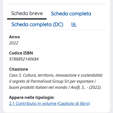
Scheda breve
Scheda completa
Scheda completa (DC)
Anno
2022
Codice ISBN
9788892140684
Citazione
Caso 3. Cultura, territorio, innovazione e sostenibilità:
il segreto di ParmaFood Group Srl per esportare i
buoni prodotti italiani nel mondo / Aiolfi, S.. - (2022).
Appare nelle tipologie:
2.1 Contributo in volume (Capitolo di libro)