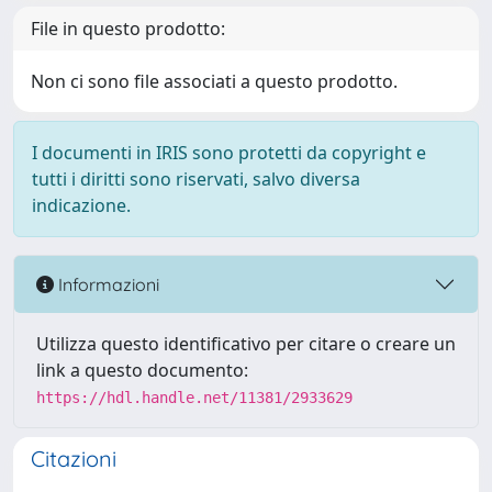
File in questo prodotto:
Non ci sono file associati a questo prodotto.
I documenti in IRIS sono protetti da copyright e
tutti i diritti sono riservati, salvo diversa
indicazione.
Informazioni
Utilizza questo identificativo per citare o creare un
link a questo documento:
https://hdl.handle.net/11381/2933629
Citazioni