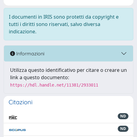
I documenti in IRIS sono protetti da copyright e
tutti i diritti sono riservati, salvo diversa
indicazione.
Informazioni
Utilizza questo identificativo per citare o creare un
link a questo documento:
https://hdl.handle.net/11381/2933011
Citazioni
ND
ND