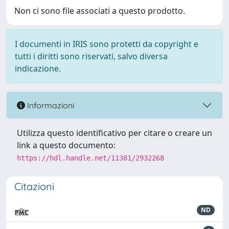
Non ci sono file associati a questo prodotto.
I documenti in IRIS sono protetti da copyright e
tutti i diritti sono riservati, salvo diversa
indicazione.
Informazioni
Utilizza questo identificativo per citare o creare un
link a questo documento:
https://hdl.handle.net/11381/2932268
Citazioni
ND