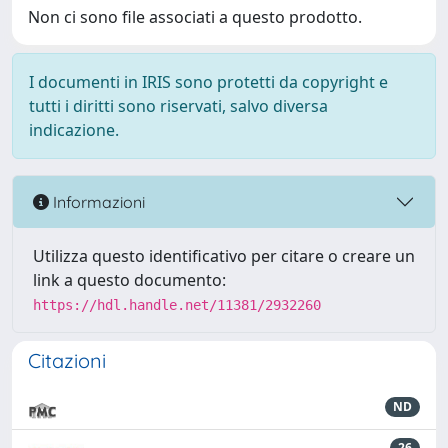
Non ci sono file associati a questo prodotto.
I documenti in IRIS sono protetti da copyright e
tutti i diritti sono riservati, salvo diversa
indicazione.
Informazioni
Utilizza questo identificativo per citare o creare un
link a questo documento:
https://hdl.handle.net/11381/2932260
Citazioni
ND
26