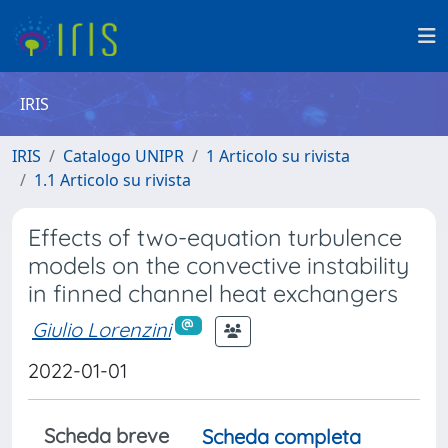
IRIS
IRIS
Catalogo UNIPR
1 Articolo su rivista
1.1 Articolo su rivista
Effects of two-equation turbulence
models on the convective instability
in finned channel heat exchangers
Giulio Lorenzini
2022-01-01
Scheda breve
Scheda completa