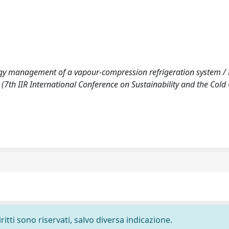
ergy management of a vapour-compression refrigeration system /
2). (7th IIR International Conference on Sustainability and the Cold
ritti sono riservati, salvo diversa indicazione.