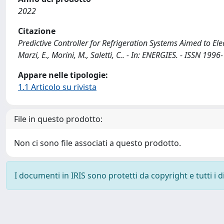
2022
Citazione
Predictive Controller for Refrigeration Systems Aimed to Ele
Marzi, E., Morini, M., Saletti, C.. - In: ENERGIES. - ISSN 1
Appare nelle tipologie:
1.1 Articolo su rivista
File in questo prodotto:
Non ci sono file associati a questo prodotto.
I documenti in IRIS sono protetti da copyright e tutti i di