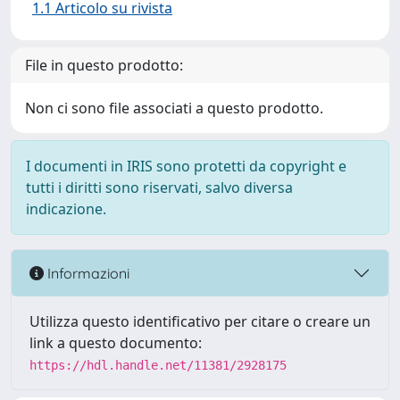
1.1 Articolo su rivista
File in questo prodotto:
Non ci sono file associati a questo prodotto.
I documenti in IRIS sono protetti da copyright e
tutti i diritti sono riservati, salvo diversa
indicazione.
Informazioni
Utilizza questo identificativo per citare o creare un
link a questo documento:
https://hdl.handle.net/11381/2928175