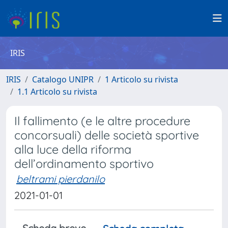
IRIS
IRIS
Catalogo UNIPR
1 Articolo su rivista
1.1 Articolo su rivista
Il fallimento (e le altre procedure
concorsuali) delle società sportive
alla luce della riforma
dell’ordinamento sportivo
beltrami pierdanilo
2021-01-01