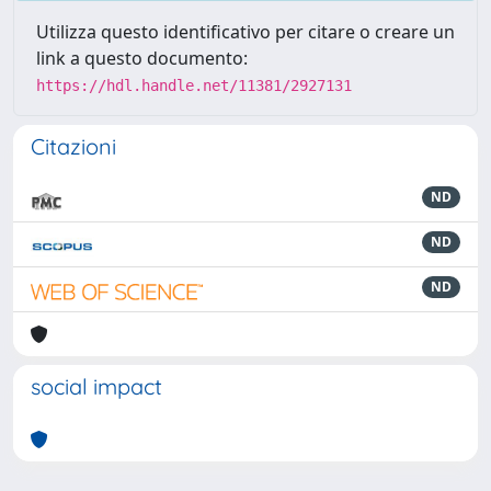
Utilizza questo identificativo per citare o creare un
link a questo documento:
https://hdl.handle.net/11381/2927131
Citazioni
ND
ND
ND
social impact