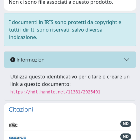
Non ci sono file associati a questo prodotto.
I documenti in IRIS sono protetti da copyright e
tutti i diritti sono riservati, salvo diversa
indicazione.
Informazioni
Utilizza questo identificativo per citare o creare un
link a questo documento:
https://hdl.handle.net/11381/2925491
Citazioni
ND
ND