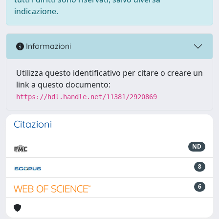
indicazione.
Informazioni
Utilizza questo identificativo per citare o creare un
link a questo documento:
https://hdl.handle.net/11381/2920869
Citazioni
ND
8
6