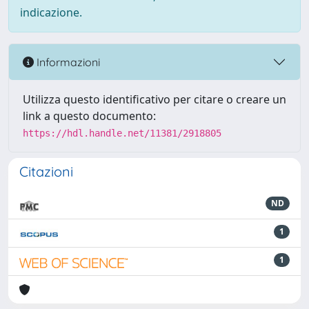
indicazione.
Informazioni
Utilizza questo identificativo per citare o creare un
link a questo documento:
https://hdl.handle.net/11381/2918805
Citazioni
ND
1
1