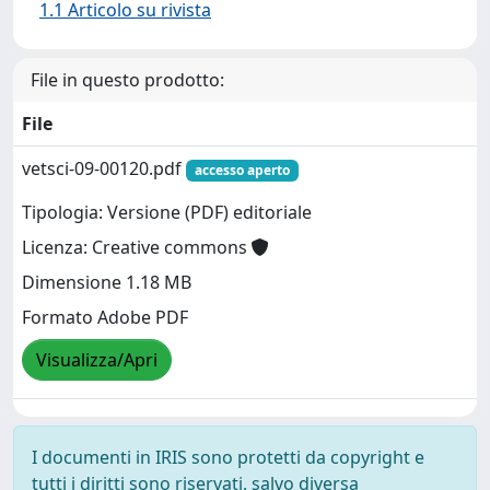
1.1 Articolo su rivista
File in questo prodotto:
File
vetsci-09-00120.pdf
accesso aperto
Tipologia: Versione (PDF) editoriale
Licenza: Creative commons
Dimensione 1.18 MB
Formato Adobe PDF
Visualizza/Apri
I documenti in IRIS sono protetti da copyright e
tutti i diritti sono riservati, salvo diversa