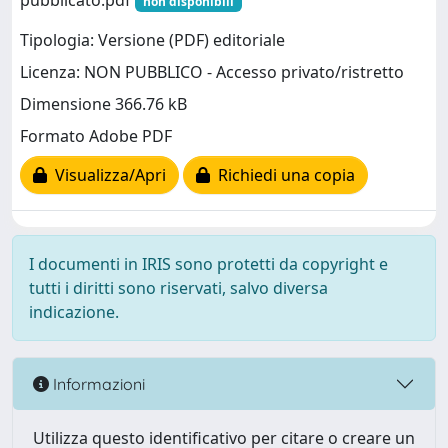
pubblicato.pdf
non disponibili
Tipologia: Versione (PDF) editoriale
Licenza: NON PUBBLICO - Accesso privato/ristretto
Dimensione 366.76 kB
Formato Adobe PDF
Visualizza/Apri
Richiedi una copia
I documenti in IRIS sono protetti da copyright e
tutti i diritti sono riservati, salvo diversa
indicazione.
Informazioni
Utilizza questo identificativo per citare o creare un