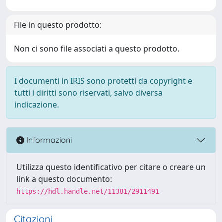
File in questo prodotto:
Non ci sono file associati a questo prodotto.
I documenti in IRIS sono protetti da copyright e
tutti i diritti sono riservati, salvo diversa
indicazione.
Informazioni
Utilizza questo identificativo per citare o creare un
link a questo documento:
https://hdl.handle.net/11381/2911491
Citazioni