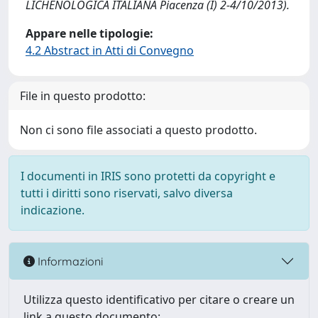
LICHENOLOGICA ITALIANA Piacenza (I) 2-4/10/2013).
Appare nelle tipologie:
4.2 Abstract in Atti di Convegno
File in questo prodotto:
Non ci sono file associati a questo prodotto.
I documenti in IRIS sono protetti da copyright e
tutti i diritti sono riservati, salvo diversa
indicazione.
Informazioni
Utilizza questo identificativo per citare o creare un
link a questo documento: