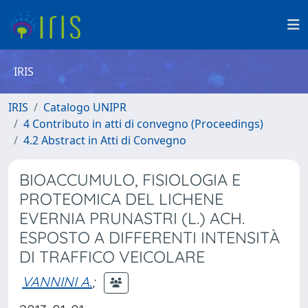
IRIS
IRIS
Catalogo UNIPR
4 Contributo in atti di convegno (Proceedings)
4.2 Abstract in Atti di Convegno
BIOACCUMULO, FISIOLOGIA E
PROTEOMICA DEL LICHENE
EVERNIA PRUNASTRI (L.) ACH.
ESPOSTO A DIFFERENTI INTENSITÀ
DI TRAFFICO VEICOLARE
VANNINI A.
;