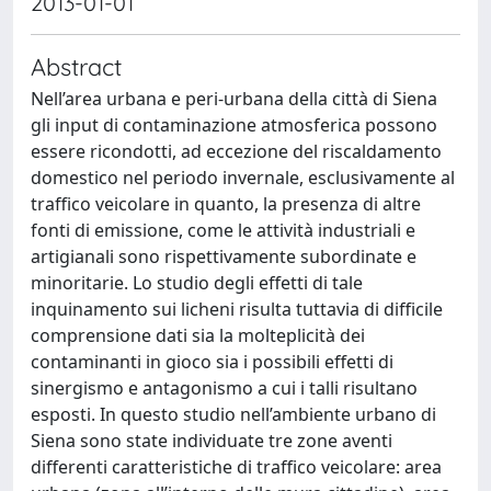
2013-01-01
Abstract
Nell’area urbana e peri-urbana della città di Siena
gli input di contaminazione atmosferica possono
essere ricondotti, ad eccezione del riscaldamento
domestico nel periodo invernale, esclusivamente al
traffico veicolare in quanto, la presenza di altre
fonti di emissione, come le attività industriali e
artigianali sono rispettivamente subordinate e
minoritarie. Lo studio degli effetti di tale
inquinamento sui licheni risulta tuttavia di difficile
comprensione dati sia la molteplicità dei
contaminanti in gioco sia i possibili effetti di
sinergismo e antagonismo a cui i talli risultano
esposti. In questo studio nell’ambiente urbano di
Siena sono state individuate tre zone aventi
differenti caratteristiche di traffico veicolare: area