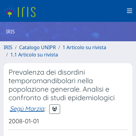
IRIS
IRIS
Catalogo UNIPR
1 Articolo su rivista
1.1 Articolo su rivista
Prevalenza dei disordini
temporomandibolari nella
popolazione generale. Analisi e
confronto di studi epidemiologici
Segù Marzia
;
2008-01-01