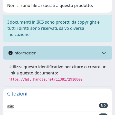
Non ci sono file associati a questo prodotto.
I documenti in IRIS sono protetti da copyright e
tutti i diritti sono riservati, salvo diversa
indicazione.
Informazioni
Utilizza questo identificativo per citare o creare un
link a questo documento:
https://hdl.handle.net/11381/2910800
Citazioni
ND