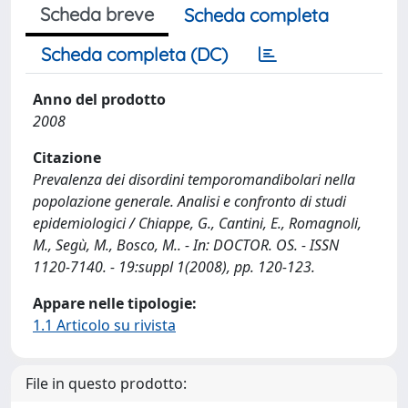
Scheda breve
Scheda completa
Scheda completa (DC)
Anno del prodotto
2008
Citazione
Prevalenza dei disordini temporomandibolari nella
popolazione generale. Analisi e confronto di studi
epidemiologici / Chiappe, G., Cantini, E., Romagnoli,
M., Segù, M., Bosco, M.. - In: DOCTOR. OS. - ISSN
1120-7140. - 19:suppl 1(2008), pp. 120-123.
Appare nelle tipologie:
1.1 Articolo su rivista
File in questo prodotto: