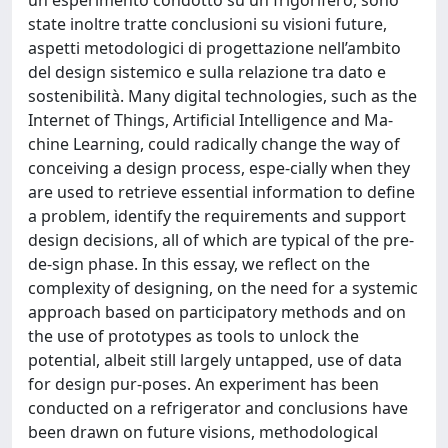
state inoltre tratte conclusioni su visioni future,
aspetti metodologici di progettazione nell’ambito
del design sistemico e sulla relazione tra dato e
sostenibilità. Many digital technologies, such as the
Internet of Things, Artiﬁcial Intelligence and Ma-
chine Learning, could radically change the way of
conceiving a design process, espe-cially when they
are used to retrieve essential information to deﬁne
a problem, identify the requirements and support
design decisions, all of which are typical of the pre-
de-sign phase. In this essay, we reﬂect on the
complexity of designing, on the need for a systemic
approach based on participatory methods and on
the use of prototypes as tools to unlock the
potential, albeit still largely untapped, use of data
for design pur-poses. An experiment has been
conducted on a refrigerator and conclusions have
been drawn on future visions, methodological