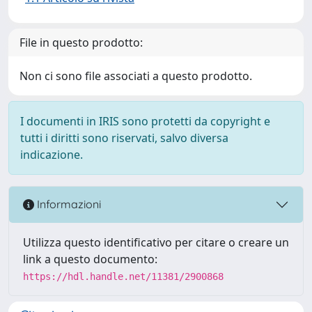
File in questo prodotto:
Non ci sono file associati a questo prodotto.
I documenti in IRIS sono protetti da copyright e
tutti i diritti sono riservati, salvo diversa
indicazione.
Informazioni
Utilizza questo identificativo per citare o creare un
link a questo documento:
https://hdl.handle.net/11381/2900868