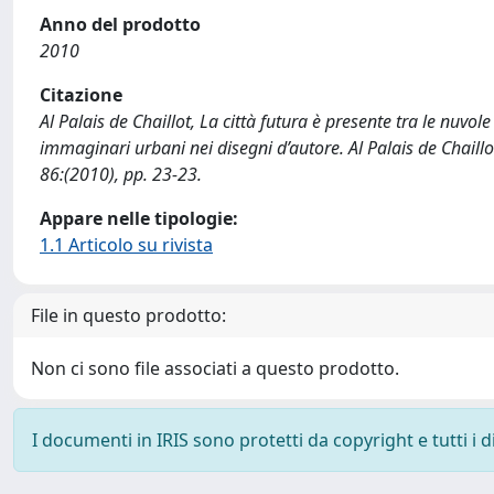
Anno del prodotto
2010
Citazione
Al Palais de Chaillot, La città futura è presente tra le nuvo
immaginari urbani nei disegni d’autore. Al Palais de Chaillo
86:(2010), pp. 23-23.
Appare nelle tipologie:
1.1 Articolo su rivista
File in questo prodotto:
Non ci sono file associati a questo prodotto.
I documenti in IRIS sono protetti da copyright e tutti i di