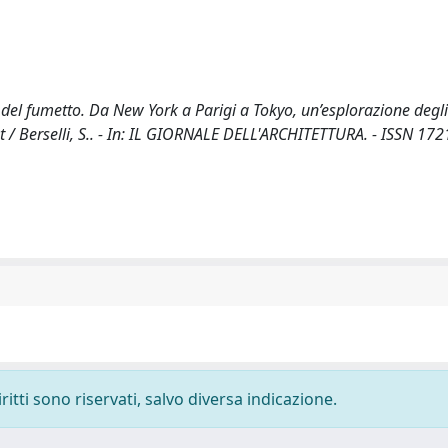
le del fumetto. Da New York a Parigi a Tokyo, un’esplorazione degli
t / Berselli, S.. - In: IL GIORNALE DELL'ARCHITETTURA. - ISSN 172
ritti sono riservati, salvo diversa indicazione.