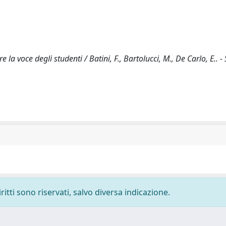
a voce degli studenti / Batini, F., Bartolucci, M., De Carlo, E.. -
ritti sono riservati, salvo diversa indicazione.