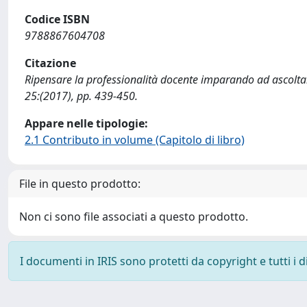
Codice ISBN
9788867604708
Citazione
Ripensare la professionalità docente imparando ad ascoltare l
25:(2017), pp. 439-450.
Appare nelle tipologie:
2.1 Contributo in volume (Capitolo di libro)
File in questo prodotto:
Non ci sono file associati a questo prodotto.
I documenti in IRIS sono protetti da copyright e tutti i di