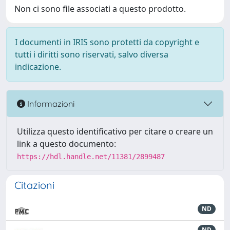
Non ci sono file associati a questo prodotto.
I documenti in IRIS sono protetti da copyright e
tutti i diritti sono riservati, salvo diversa
indicazione.
Informazioni
Utilizza questo identificativo per citare o creare un
link a questo documento:
https://hdl.handle.net/11381/2899487
Citazioni
ND
ND