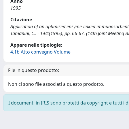
Anno
1995
Citazione
Application of an optimized enzyme-linked immunosorbent ass
Tamanini, C.. - 144:(1995), pp. 66-67. (14th Joint Meeting
Appare nelle tipologie:
4.1b Atto convegno Volume
File in questo prodotto:
Non ci sono file associati a questo prodotto.
I documenti in IRIS sono protetti da copyright e tutti i di