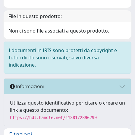
File in questo prodotto:
Non ci sono file associati a questo prodotto.
I documenti in IRIS sono protetti da copyright e
tutti i diritti sono riservati, salvo diversa
indicazione.
Informazioni
Utilizza questo identificativo per citare o creare un
link a questo documento:
https://hdl.handle.net/11381/2896299
Citazioni