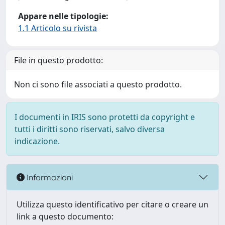
Appare nelle tipologie:
1.1 Articolo su rivista
File in questo prodotto:
Non ci sono file associati a questo prodotto.
I documenti in IRIS sono protetti da copyright e
tutti i diritti sono riservati, salvo diversa
indicazione.
Informazioni
Utilizza questo identificativo per citare o creare un
link a questo documento: