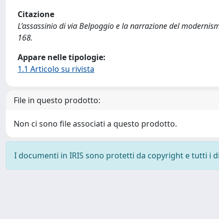
Citazione
L’assassinio di via Belpoggio e la narrazione del modernismo
168.
Appare nelle tipologie:
1.1 Articolo su rivista
File in questo prodotto:
Non ci sono file associati a questo prodotto.
I documenti in IRIS sono protetti da copyright e tutti i di