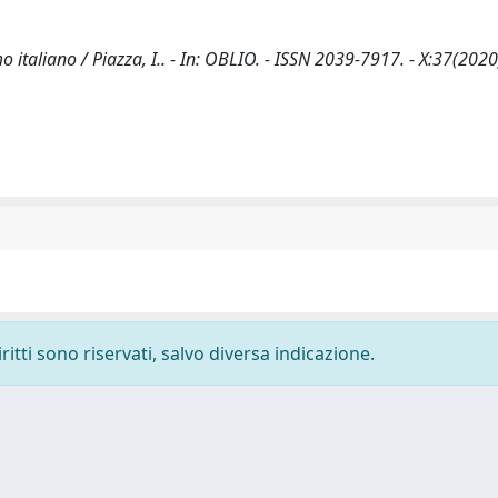
 italiano / Piazza, I.. - In: OBLIO. - ISSN 2039-7917. - X:37(2020
ritti sono riservati, salvo diversa indicazione.