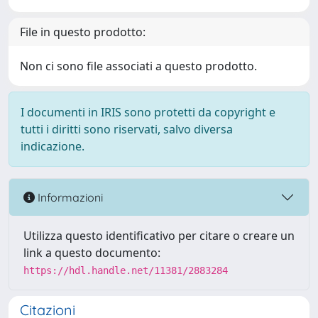
File in questo prodotto:
Non ci sono file associati a questo prodotto.
I documenti in IRIS sono protetti da copyright e
tutti i diritti sono riservati, salvo diversa
indicazione.
Informazioni
Utilizza questo identificativo per citare o creare un
link a questo documento:
https://hdl.handle.net/11381/2883284
Citazioni