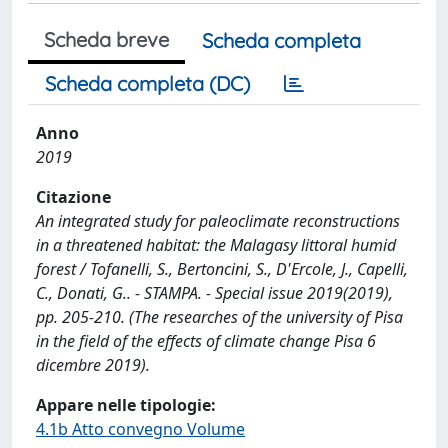
Scheda breve
Scheda completa
Scheda completa (DC)
Anno
2019
Citazione
An integrated study for paleoclimate reconstructions
in a threatened habitat: the Malagasy littoral humid
forest / Tofanelli, S., Bertoncini, S., D'Ercole, J., Capelli,
C., Donati, G.. - STAMPA. - Special issue 2019(2019),
pp. 205-210. (The researches of the university of Pisa
in the field of the effects of climate change Pisa 6
dicembre 2019).
Appare nelle tipologie:
4.1b Atto convegno Volume