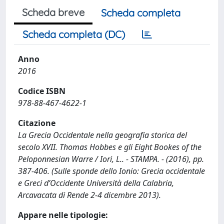
Scheda breve
Scheda completa
Scheda completa (DC)
Anno
2016
Codice ISBN
978-88-467-4622-1
Citazione
La Grecia Occidentale nella geografia storica del
secolo XVII. Thomas Hobbes e gli Eight Bookes of the
Peloponnesian Warre / Iori, L.. - STAMPA. - (2016), pp.
387-406. (Sulle sponde dello Ionio: Grecia occidentale
e Greci d’Occidente Università della Calabria,
Arcavacata di Rende 2-4 dicembre 2013).
Appare nelle tipologie: