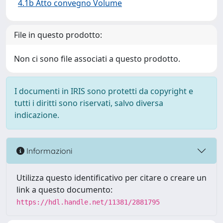
4.1b Atto convegno Volume
File in questo prodotto:
Non ci sono file associati a questo prodotto.
I documenti in IRIS sono protetti da copyright e
tutti i diritti sono riservati, salvo diversa
indicazione.
Informazioni
Utilizza questo identificativo per citare o creare un
link a questo documento:
https://hdl.handle.net/11381/2881795