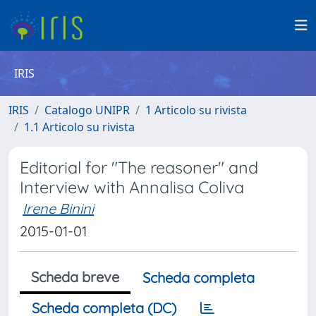
IRIS
IRIS
Catalogo UNIPR
1 Articolo su rivista
1.1 Articolo su rivista
Editorial for "The reasoner" and
Interview with Annalisa Coliva
Irene Binini
2015-01-01
Scheda breve
Scheda completa
Scheda completa (DC)