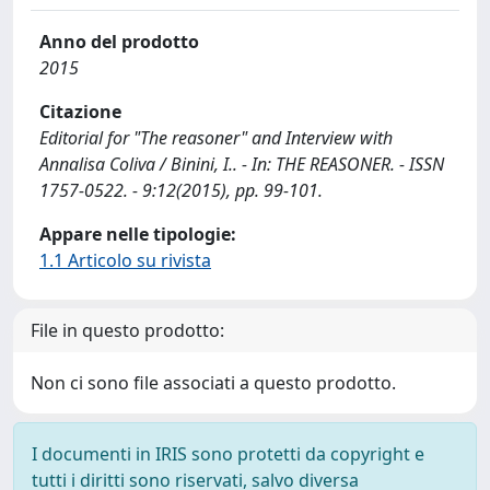
Anno del prodotto
2015
Citazione
Editorial for "The reasoner" and Interview with
Annalisa Coliva / Binini, I.. - In: THE REASONER. - ISSN
1757-0522. - 9:12(2015), pp. 99-101.
Appare nelle tipologie:
1.1 Articolo su rivista
File in questo prodotto:
Non ci sono file associati a questo prodotto.
I documenti in IRIS sono protetti da copyright e
tutti i diritti sono riservati, salvo diversa