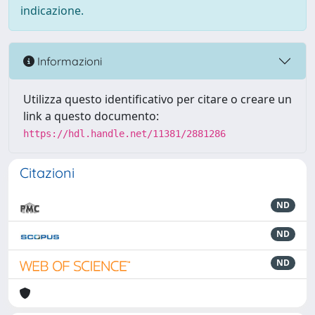
indicazione.
Informazioni
Utilizza questo identificativo per citare o creare un
link a questo documento:
https://hdl.handle.net/11381/2881286
Citazioni
ND
ND
ND