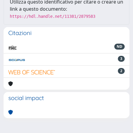
Utilizza questo identificativo per citare o creare un
link a questo documento:
https://hdl.handle.net/11381/2879583
Citazioni
ND
3
2
social impact