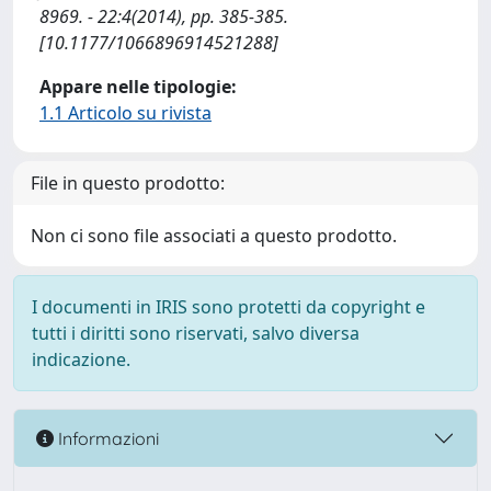
8969. - 22:4(2014), pp. 385-385.
[10.1177/1066896914521288]
Appare nelle tipologie:
1.1 Articolo su rivista
File in questo prodotto:
Non ci sono file associati a questo prodotto.
I documenti in IRIS sono protetti da copyright e
tutti i diritti sono riservati, salvo diversa
indicazione.
Informazioni