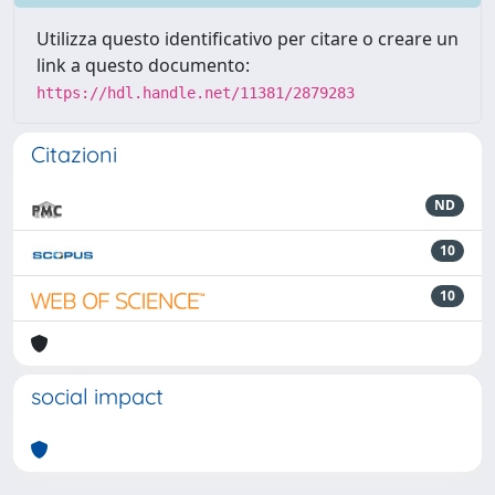
Utilizza questo identificativo per citare o creare un
link a questo documento:
https://hdl.handle.net/11381/2879283
Citazioni
ND
10
10
social impact