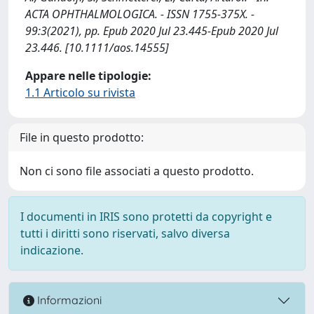
ACTA OPHTHALMOLOGICA. - ISSN 1755-375X. -
99:3(2021), pp. Epub 2020 Jul 23.445-Epub 2020 Jul
23.446. [10.1111/aos.14555]
Appare nelle tipologie:
1.1 Articolo su rivista
File in questo prodotto:
Non ci sono file associati a questo prodotto.
I documenti in IRIS sono protetti da copyright e
tutti i diritti sono riservati, salvo diversa
indicazione.
Informazioni