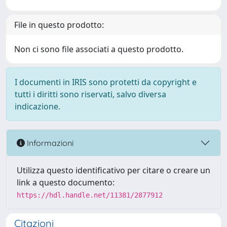
File in questo prodotto:
Non ci sono file associati a questo prodotto.
I documenti in IRIS sono protetti da copyright e
tutti i diritti sono riservati, salvo diversa
indicazione.
Informazioni
Utilizza questo identificativo per citare o creare un
link a questo documento:
https://hdl.handle.net/11381/2877912
Citazioni