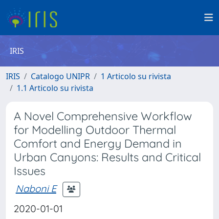
IRIS
IRIS
Catalogo UNIPR
1 Articolo su rivista
1.1 Articolo su rivista
A Novel Comprehensive Workflow
for Modelling Outdoor Thermal
Comfort and Energy Demand in
Urban Canyons: Results and Critical
Issues
Naboni E
2020-01-01