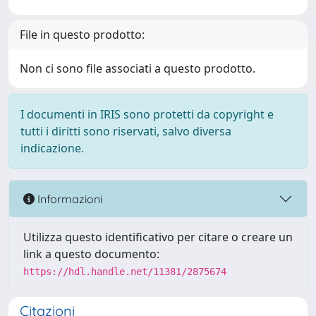
File in questo prodotto:
Non ci sono file associati a questo prodotto.
I documenti in IRIS sono protetti da copyright e
tutti i diritti sono riservati, salvo diversa
indicazione.
Informazioni
Utilizza questo identificativo per citare o creare un
link a questo documento:
https://hdl.handle.net/11381/2875674
Citazioni