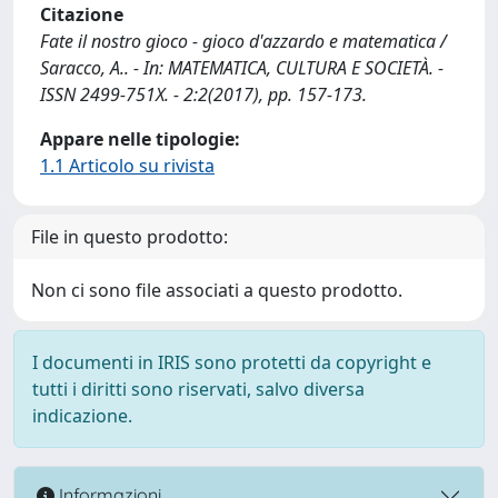
Citazione
Fate il nostro gioco - gioco d'azzardo e matematica /
Saracco, A.. - In: MATEMATICA, CULTURA E SOCIETÀ. -
ISSN 2499-751X. - 2:2(2017), pp. 157-173.
Appare nelle tipologie:
1.1 Articolo su rivista
File in questo prodotto:
Non ci sono file associati a questo prodotto.
I documenti in IRIS sono protetti da copyright e
tutti i diritti sono riservati, salvo diversa
indicazione.
Informazioni