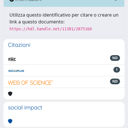
Utilizza questo identificativo per citare o creare un
link a questo documento:
https://hdl.handle.net/11381/2875160
Citazioni
ND
1
ND
social impact