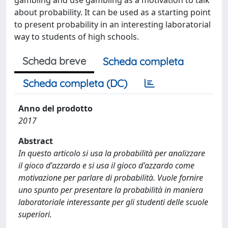
about probability. It can be used as a starting point
to present probability in an interesting laboratorial
way to students of high schools.
Scheda breve
Scheda completa
Scheda completa (DC)
Anno del prodotto
2017
Abstract
In questo articolo si usa la probabilità per analizzare
il gioco d'azzardo e si usa il gioco d'azzardo come
motivazione per parlare di probabilità. Vuole fornire
uno spunto per presentare la probabilità in maniera
laboratoriale interessante per gli studenti delle scuole
superiori.