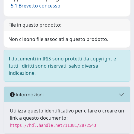
5.1 Brevetto concesso
File in questo prodotto:
Non ci sono file associati a questo prodotto.
I documenti in IRIS sono protetti da copyright e
tutti i diritti sono riservati, salvo diversa
indicazione.
Informazioni
Utilizza questo identificativo per citare o creare un
link a questo documento:
https://hdl.handle.net/11381/2872543