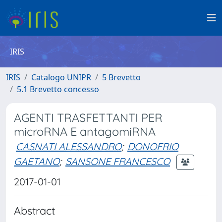
IRIS
IRIS
Catalogo UNIPR
5 Brevetto
5.1 Brevetto concesso
AGENTI TRASFETTANTI PER
microRNA E antagomiRNA
CASNATI ALESSANDRO
;
DONOFRIO
GAETANO
;
SANSONE FRANCESCO
2017-01-01
Abstract