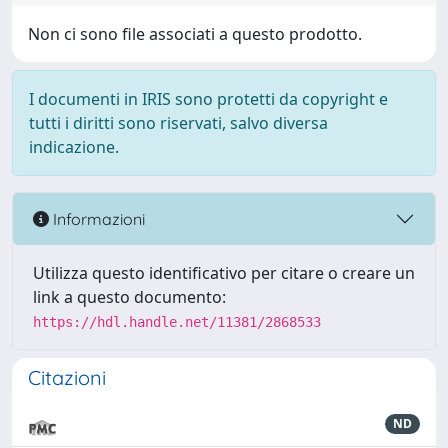
Non ci sono file associati a questo prodotto.
I documenti in IRIS sono protetti da copyright e
tutti i diritti sono riservati, salvo diversa
indicazione.
Informazioni
Utilizza questo identificativo per citare o creare un
link a questo documento:
https://hdl.handle.net/11381/2868533
Citazioni
ND