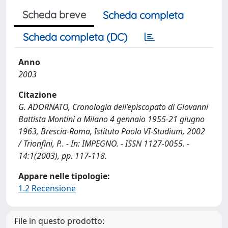
Scheda breve
Scheda completa
Scheda completa (DC)
Anno
2003
Citazione
G. ADORNATO, Cronologia dell’episcopato di Giovanni
Battista Montini a Milano 4 gennaio 1955-21 giugno
1963, Brescia-Roma, Istituto Paolo VI-Studium, 2002
/ Trionfini, P.. - In: IMPEGNO. - ISSN 1127-0055. -
14:1(2003), pp. 117-118.
Appare nelle tipologie:
1.2 Recensione
File in questo prodotto: