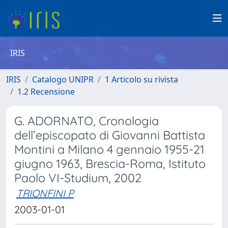
IRIS
IRIS
Catalogo UNIPR
1 Articolo su rivista
1.2 Recensione
G. ADORNATO, Cronologia
dell’episcopato di Giovanni Battista
Montini a Milano 4 gennaio 1955-21
giugno 1963, Brescia-Roma, Istituto
Paolo VI-Studium, 2002
TRIONFINI P
2003-01-01