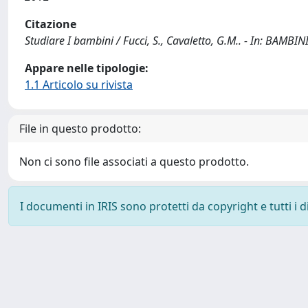
Citazione
Studiare I bambini / Fucci, S., Cavaletto, G.M.. - In: BAMBIN
Appare nelle tipologie:
1.1 Articolo su rivista
File in questo prodotto:
Non ci sono file associati a questo prodotto.
I documenti in IRIS sono protetti da copyright e tutti i di