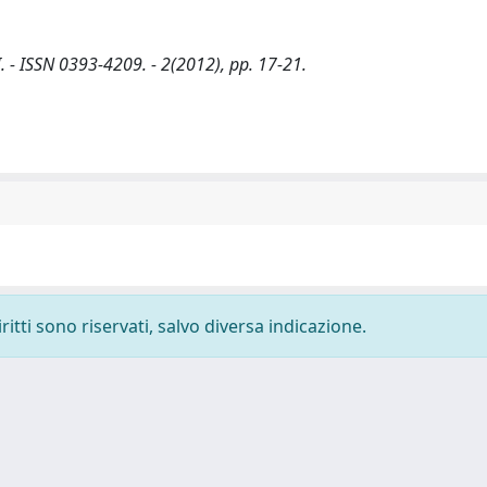
I. - ISSN 0393-4209. - 2(2012), pp. 17-21.
ritti sono riservati, salvo diversa indicazione.