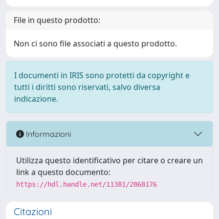
File in questo prodotto:
Non ci sono file associati a questo prodotto.
I documenti in IRIS sono protetti da copyright e
tutti i diritti sono riservati, salvo diversa
indicazione.
Informazioni
Utilizza questo identificativo per citare o creare un
link a questo documento:
https://hdl.handle.net/11381/2868176
Citazioni