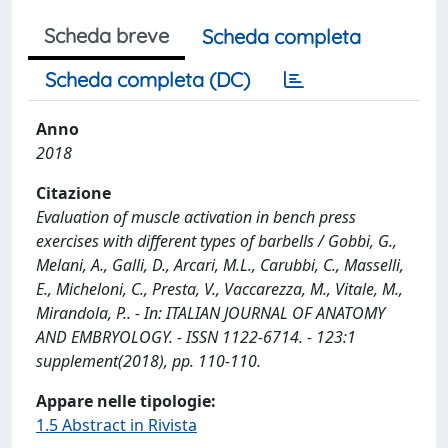
Scheda breve
Scheda completa
Scheda completa (DC)
Anno
2018
Citazione
Evaluation of muscle activation in bench press
exercises with different types of barbells / Gobbi, G.,
Melani, A., Galli, D., Arcari, M.L., Carubbi, C., Masselli,
E., Micheloni, C., Presta, V., Vaccarezza, M., Vitale, M.,
Mirandola, P.. - In: ITALIAN JOURNAL OF ANATOMY
AND EMBRYOLOGY. - ISSN 1122-6714. - 123:1
supplement(2018), pp. 110-110.
Appare nelle tipologie:
1.5 Abstract in Rivista