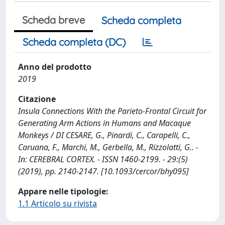
Scheda breve
Scheda completa
Scheda completa (DC)
Anno del prodotto
2019
Citazione
Insula Connections With the Parieto-Frontal Circuit for
Generating Arm Actions in Humans and Macaque
Monkeys / DI CESARE, G., Pinardi, C., Carapelli, C.,
Caruana, F., Marchi, M., Gerbella, M., Rizzolatti, G.. -
In: CEREBRAL CORTEX. - ISSN 1460-2199. - 29:(5)
(2019), pp. 2140-2147. [10.1093/cercor/bhy095]
Appare nelle tipologie:
1.1 Articolo su rivista