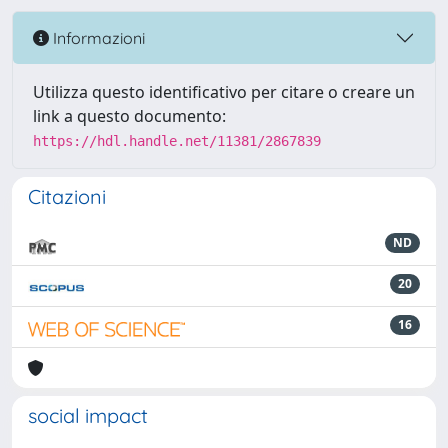
Informazioni
Utilizza questo identificativo per citare o creare un
link a questo documento:
https://hdl.handle.net/11381/2867839
Citazioni
ND
20
16
social impact