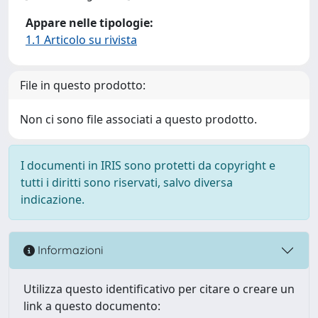
Appare nelle tipologie:
1.1 Articolo su rivista
File in questo prodotto:
Non ci sono file associati a questo prodotto.
I documenti in IRIS sono protetti da copyright e
tutti i diritti sono riservati, salvo diversa
indicazione.
Informazioni
Utilizza questo identificativo per citare o creare un
link a questo documento: