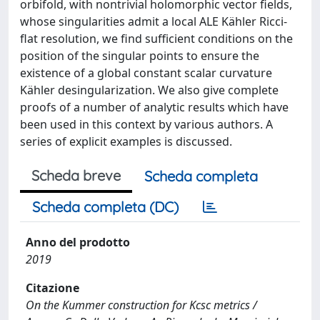
orbifold, with nontrivial holomorphic vector fields,
whose singularities admit a local ALE Kähler Ricci-
flat resolution, we find sufficient conditions on the
position of the singular points to ensure the
existence of a global constant scalar curvature
Kähler desingularization. We also give complete
proofs of a number of analytic results which have
been used in this context by various authors. A
series of explicit examples is discussed.
Scheda breve
Scheda completa
Scheda completa (DC)
Anno del prodotto
2019
Citazione
On the Kummer construction for Kcsc metrics /