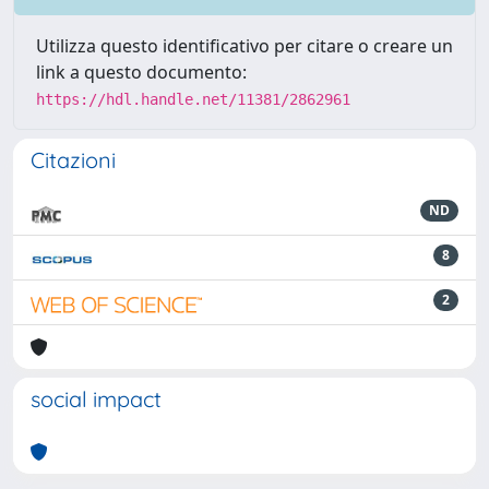
Utilizza questo identificativo per citare o creare un
link a questo documento:
https://hdl.handle.net/11381/2862961
Citazioni
ND
8
2
social impact