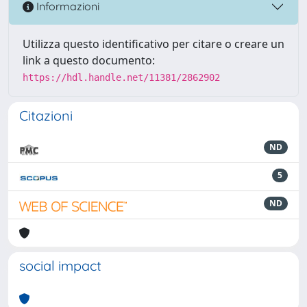
Informazioni
Utilizza questo identificativo per citare o creare un
link a questo documento:
https://hdl.handle.net/11381/2862902
Citazioni
ND
5
ND
social impact