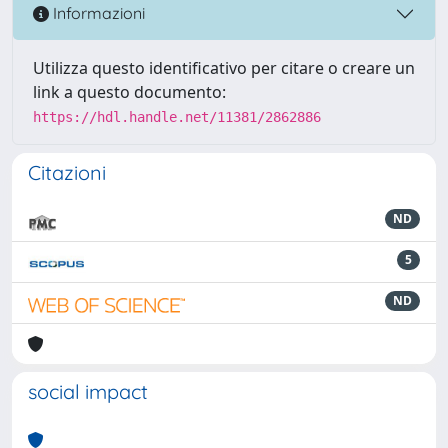
Informazioni
Utilizza questo identificativo per citare o creare un
link a questo documento:
https://hdl.handle.net/11381/2862886
Citazioni
ND
5
ND
social impact