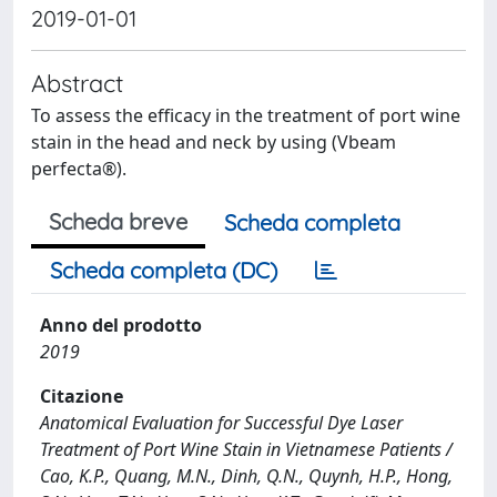
2019-01-01
Abstract
To assess the efficacy in the treatment of port wine
stain in the head and neck by using (Vbeam
perfecta®).
Scheda breve
Scheda completa
Scheda completa (DC)
Anno del prodotto
2019
Citazione
Anatomical Evaluation for Successful Dye Laser
Treatment of Port Wine Stain in Vietnamese Patients /
Cao, K.P., Quang, M.N., Dinh, Q.N., Quynh, H.P., Hong,