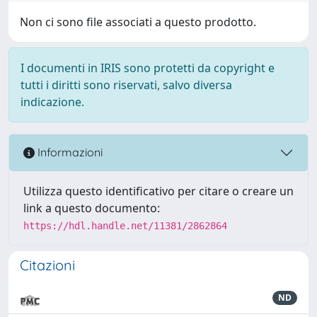
Non ci sono file associati a questo prodotto.
I documenti in IRIS sono protetti da copyright e
tutti i diritti sono riservati, salvo diversa
indicazione.
Informazioni
Utilizza questo identificativo per citare o creare un
link a questo documento:
https://hdl.handle.net/11381/2862864
Citazioni
ND