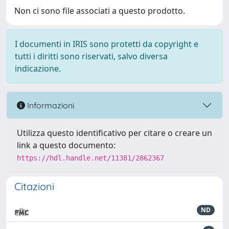
Non ci sono file associati a questo prodotto.
I documenti in IRIS sono protetti da copyright e
tutti i diritti sono riservati, salvo diversa
indicazione.
Informazioni
Utilizza questo identificativo per citare o creare un
link a questo documento:
https://hdl.handle.net/11381/2862367
Citazioni
ND