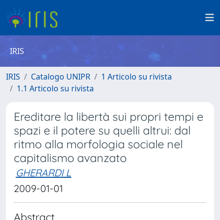
IRIS
IRIS
Catalogo UNIPR
1 Articolo su rivista
1.1 Articolo su rivista
Ereditare la libertà sui propri tempi e
spazi e il potere su quelli altrui: dal
ritmo alla morfologia sociale nel
capitalismo avanzato
GHERARDI L
2009-01-01
Abstract