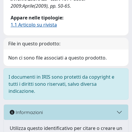
2009:Aprile(2009), pp. 50-65.
Appare nelle tipologie:
1.1 Articolo su rivista
File in questo prodotto:
Non ci sono file associati a questo prodotto.
I documenti in IRIS sono protetti da copyright e
tutti i diritti sono riservati, salvo diversa
indicazione.
Informazioni
Utilizza questo identificativo per citare o creare un