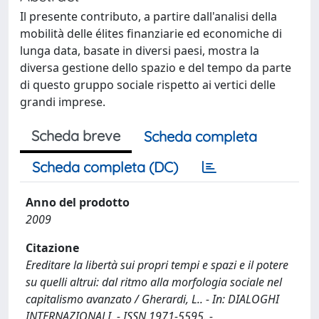
Il presente contributo, a partire dall'analisi della
mobilità delle élites finanziarie ed economiche di
lunga data, basate in diversi paesi, mostra la
diversa gestione dello spazio e del tempo da parte
di questo gruppo sociale rispetto ai vertici delle
grandi imprese.
Scheda breve
Scheda completa
Scheda completa (DC)
Anno del prodotto
2009
Citazione
Ereditare la libertà sui propri tempi e spazi e il potere
su quelli altrui: dal ritmo alla morfologia sociale nel
capitalismo avanzato / Gherardi, L.. - In: DIALOGHI
INTERNAZIONALI. - ISSN 1971-5595. -